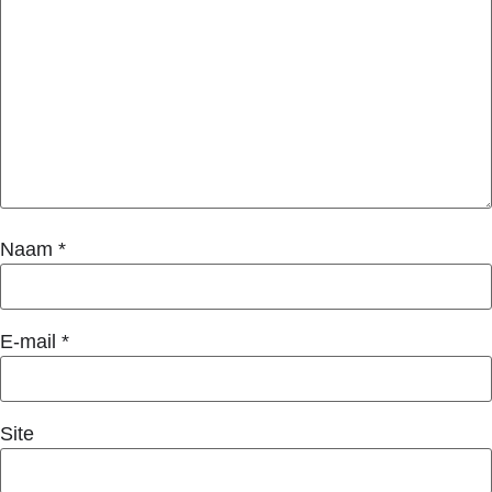
Naam
*
E-mail
*
Site