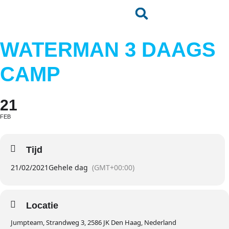
WATERMAN 3 DAAGS
CAMP
21
FEB
Tijd
21/02/2021
Gehele dag
(GMT+00:00)
Locatie
Jumpteam, Strandweg 3, 2586 JK Den Haag, Nederland