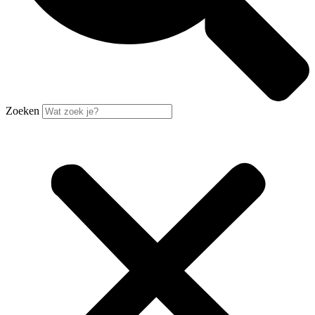
Zoeken