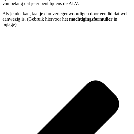
van belang dat je er bent tijdens de ALV.
Als je niet kan, laat je dan vertegenwoordigen door een lid dat wel
aanwezig is. (Gebruik hiervoor het
machtigingsformulier
in
bijlage).