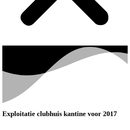
Exploitatie clubhuis kantine voor 2017