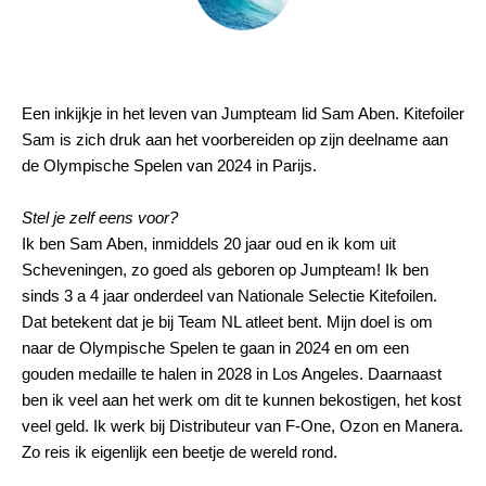
Een inkijkje in het leven van Jumpteam lid Sam Aben. Kitefoiler
Sam is zich druk aan het voorbereiden op zijn deelname aan
de Olympische Spelen van 2024 in Parijs.
Stel je
zelf eens voor?
Ik ben Sam Aben, inmiddels 20 jaar oud en ik kom uit
Scheveningen, zo goed als geboren op Jumpteam! Ik ben
sinds 3 a 4 jaar onderdeel van Nationale Selectie Kitefoilen.
Dat betekent dat je bij Team NL atleet bent. Mijn doel is om
naar de Olympische Spelen te gaan in 2024 en om een
gouden medaille te halen in 2028 in Los Angeles. Daarnaast
ben ik veel aan het werk om dit te kunnen bekostigen, het kost
veel geld. Ik werk bij Distributeur van F-One, Ozon en Manera.
Zo reis ik eigenlijk een beetje de wereld rond.