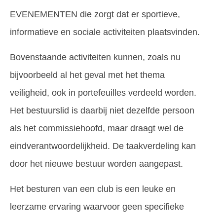
EVENEMENTEN die zorgt dat er sportieve,
informatieve en sociale activiteiten plaatsvinden.
Bovenstaande activiteiten kunnen, zoals nu
bijvoorbeeld al het geval met het thema
veiligheid, ook in portefeuilles verdeeld worden.
Het bestuurslid is daarbij niet dezelfde persoon
als het commissiehoofd, maar draagt wel de
eindverantwoordelijkheid. De taakverdeling kan
door het nieuwe bestuur worden aangepast.
Het besturen van een club is een leuke en
leerzame ervaring waarvoor geen specifieke