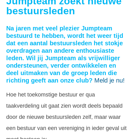
Jumpteam zoekt nieuwe
bestuursleden
Na jaren met veel plezier Jumpteam
bestuurd te hebben, wordt het weer tijd
dat een aantal bestuursleden het stokje
overdragen aan andere enthousiaste
leden. Wil jij Jumpteam als vrijwilliger
ondersteunen, verder ontwikkelen en
deel uitmaken van de groep leden die
richting geeft aan onze club?
Meld je nu!
Hoe het toekomstige bestuur er qua
taakverdeling uit gaat zien wordt deels bepaald
door de nieuwe bestuursleden zelf, maar waar
een bestuur van een vereniging in ieder geval uit