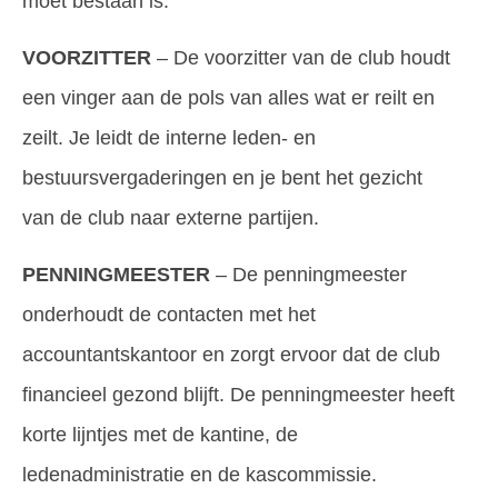
moet bestaan is:
VOORZITTER
– De voorzitter van de club houdt
een vinger aan de pols van alles wat er reilt en
zeilt. Je leidt de interne leden- en
bestuursvergaderingen en je bent het gezicht
van de club naar externe partijen.
PENNINGMEESTER
– De penningmeester
onderhoudt de contacten met het
accountantskantoor en zorgt ervoor dat de club
financieel gezond blijft. De penningmeester heeft
korte lijntjes met de kantine, de
ledenadministratie en de kascommissie.