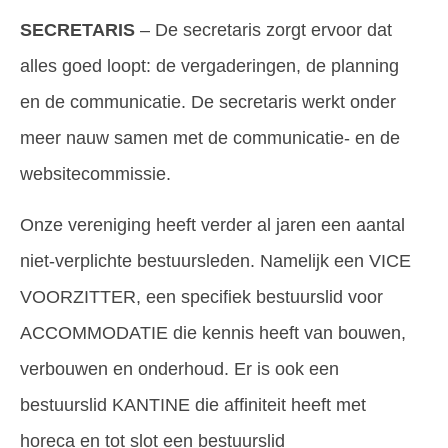
SECRETARIS
– De secretaris zorgt ervoor dat
alles goed loopt: de vergaderingen, de planning
en de communicatie. De secretaris werkt onder
meer nauw samen met de communicatie- en de
websitecommissie.
Onze vereniging heeft verder al jaren een aantal
niet-verplichte bestuursleden. Namelijk een VICE
VOORZITTER, een specifiek bestuurslid voor
ACCOMMODATIE die kennis heeft van bouwen,
verbouwen en onderhoud. Er is ook een
bestuurslid KANTINE die affiniteit heeft met
horeca en tot slot een bestuurslid