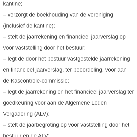
kantine;
– verzorgt de boekhouding van de vereniging
(inclusief de kantine);
– stelt de jaarrekening en financieel jaarverslag op
voor vaststelling door het bestuur;
– legt de door het bestuur vastgestelde jaarrekening
en financieel jaarverslag, ter beoordeling, voor aan
de Kascontrole-commissie;
– legt de jaarrekening en het financieel jaarverslag ter
goedkeuring voor aan de Algemene Leden
Vergadering (ALV);
– stelt de jaarbegroting op voor vaststelling door het
bestuur en de ALV;