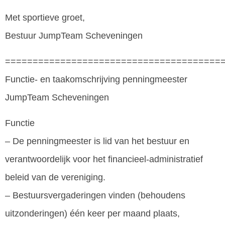
Met sportieve groet,
Bestuur JumpTeam Scheveningen
=======================================
Functie- en taakomschrijving penningmeester
JumpTeam Scheveningen
Functie
– De penningmeester is lid van het bestuur en
verantwoordelijk voor het financieel-administratief
beleid van de vereniging.
– Bestuursvergaderingen vinden (behoudens
uitzonderingen) één keer per maand plaats,