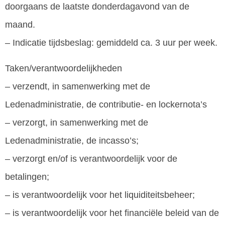
doorgaans de laatste donderdagavond van de
maand.
– Indicatie tijdsbeslag: gemiddeld ca. 3 uur per week.
Taken/verantwoordelijkheden
– verzendt, in samenwerking met de
Ledenadministratie, de contributie- en lockernota’s
– verzorgt, in samenwerking met de
Ledenadministratie, de incasso’s;
– verzorgt en/of is verantwoordelijk voor de
betalingen;
– is verantwoordelijk voor het liquiditeitsbeheer;
– is verantwoordelijk voor het financiële beleid van de