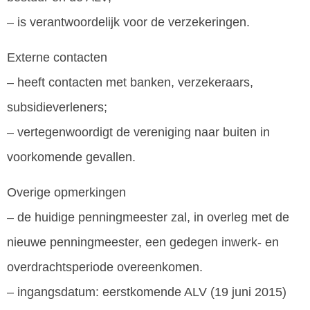
– is verantwoordelijk voor de verzekeringen.
Externe contacten
– heeft contacten met banken, verzekeraars,
subsidieverleners;
– vertegenwoordigt de vereniging naar buiten in
voorkomende gevallen.
Overige opmerkingen
– de huidige penningmeester zal, in overleg met de
nieuwe penningmeester, een gedegen inwerk- en
overdrachtsperiode overeenkomen.
– ingangsdatum: eerstkomende ALV (19 juni 2015)