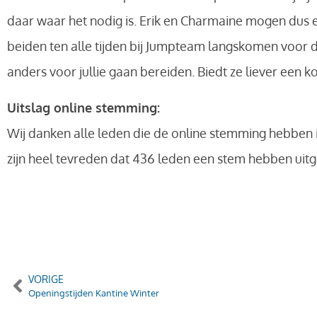
daar waar het nodig is. Erik en Charmaine mogen dus e
beiden ten alle tijden bij Jumpteam langskomen voor d
anders voor jullie gaan bereiden. Biedt ze liever een k
Uitslag online stemming:
Wij danken alle leden die de online stemming hebben
zijn heel tevreden dat 436 leden een stem hebben uitg
VORIGE
Openingstijden Kantine Winter