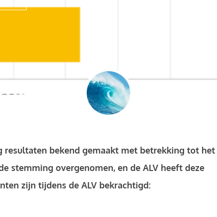
 resultaten bekend gemaakt met betrekking tot het
an de stemming overgenomen, en de ALV heeft deze
ten zijn tijdens de ALV bekrachtigd: