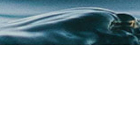
Voor leden
Contact