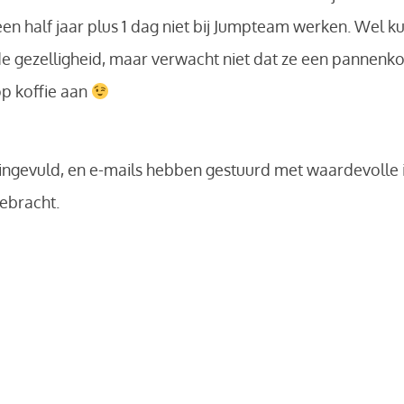
en half jaar plus 1 dag niet bij Jumpteam werken. Wel k
e gezelligheid, maar verwacht niet dat ze een pannenkoe
op koffie aan
 ingevuld, en e-mails hebben gestuurd met waardevolle 
ebracht.