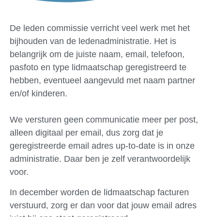
De leden commissie verricht veel werk met het
bijhouden van de ledenadministratie. Het is
belangrijk om de juiste naam, email, telefoon,
pasfoto en type lidmaatschap geregistreerd te
hebben, eventueel aangevuld met naam partner
en/of kinderen.
We versturen geen communicatie meer per post,
alleen digitaal per email, dus zorg dat je
geregistreerde email adres up-to-date is in onze
administratie. Daar ben je zelf verantwoordelijk
voor.
In december worden de lidmaatschap facturen
verstuurd, zorg er dan voor dat jouw email adres