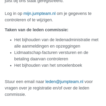
juist bij ons staat geregistreerd.
Log in op
mijn.jumpteam.nl
om je gegevens te
controleren of te wijzigen.
Taken van de leden commissie:
Het bijhouden van de ledenadministratie met
alle aanmeldingen en opzeggingen
Lidmaatschap-facturen versturen en de
betaling daarvan controleren
Het bijhouden van het smoelenboek
Stuur een email naar
leden@jumpteam.nl
voor
vragen over je registratie en/of over de leden
commissie.