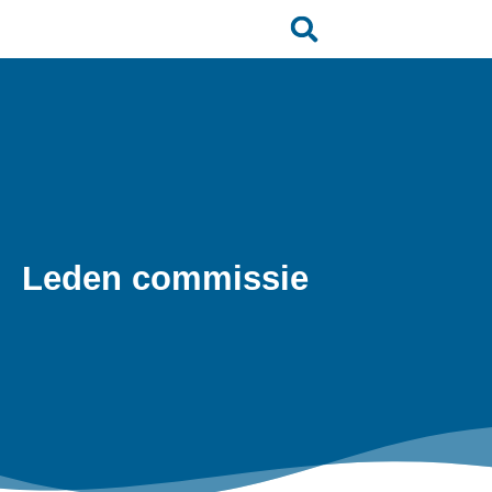
Leden commissie