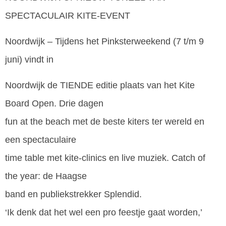
SPECTACULAIR KITE-EVENT
Noordwijk – Tijdens het Pinksterweekend (7 t/m 9
juni) vindt in
Noordwijk de TIENDE editie plaats van het Kite
Board Open. Drie dagen
fun at the beach met de beste kiters ter wereld en
een spectaculaire
time table met kite-clinics en live muziek. Catch of
the year: de Haagse
band en publiekstrekker Splendid.
‘Ik denk dat het wel een pro feestje gaat worden,’