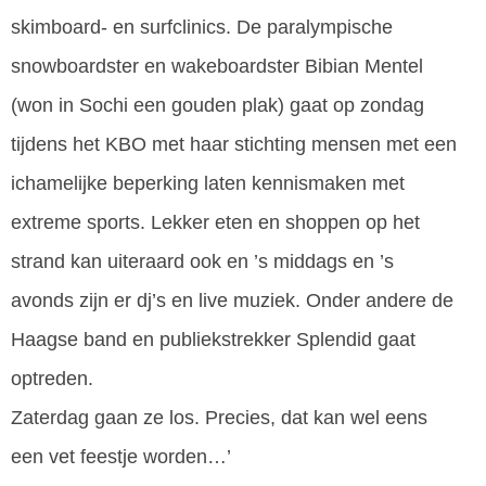
skimboard- en surfclinics. De paralympische
snowboardster en wakeboardster Bibian Mentel
(won in Sochi een gouden plak) gaat op zondag
tijdens het KBO met haar stichting mensen met een
ichamelijke beperking laten kennismaken met
extreme sports. Lekker eten en shoppen op het
strand kan uiteraard ook en ’s middags en ’s
avonds zijn er dj’s en live muziek. Onder andere de
Haagse band en publiekstrekker Splendid gaat
optreden.
Zaterdag gaan ze los. Precies, dat kan wel eens
een vet feestje worden…’