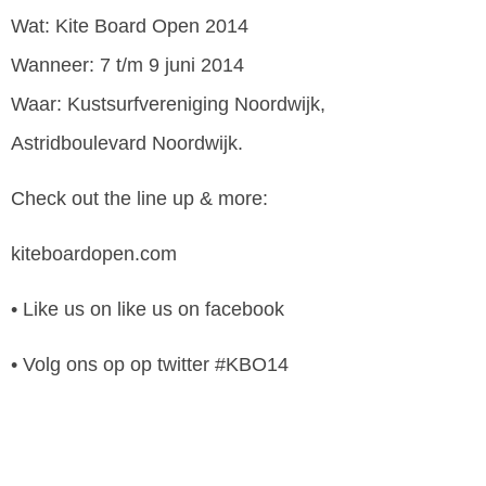
Wat: Kite Board Open 2014
Wanneer: 7 t/m 9 juni 2014
Waar: Kustsurfvereniging Noordwijk,
Astridboulevard Noordwijk.
Check out the line up & more:
kiteboardopen.com
• Like us on like us on facebook
• Volg ons op op twitter #KBO14