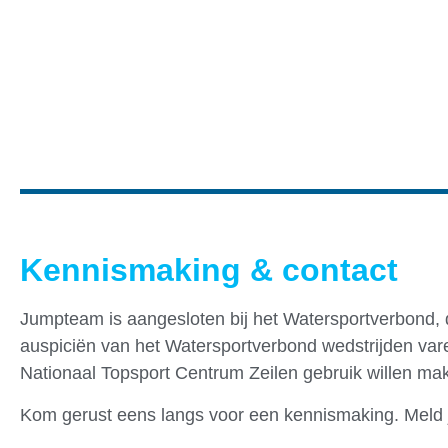
Kennismaking & contact
Jumpteam is aangesloten bij het Watersportverbond,
auspiciën van het Watersportverbond wedstrijden var
Nationaal Topsport Centrum Zeilen gebruik willen m
Kom gerust eens langs voor een kennismaking. Meld 