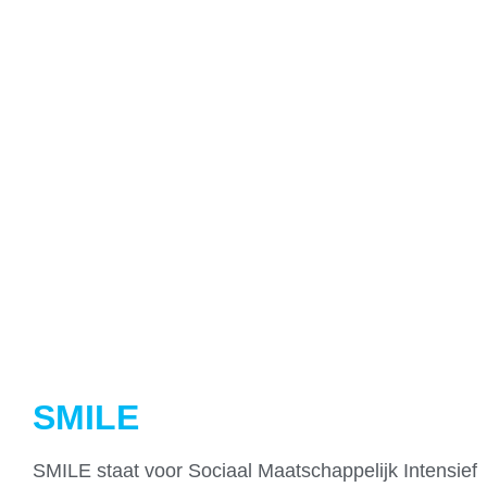
SMILE
SMILE staat voor Sociaal Maatschappelijk Intensief