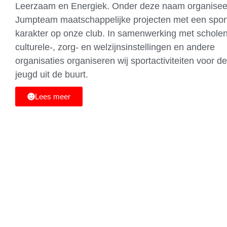
Leerzaam en Energiek. Onder deze naam organisee
Jumpteam maatschappelijke projecten met een sport
karakter op onze club. In samenwerking met scholen
culturele-, zorg- en welzijnsinstellingen en andere
organisaties organiseren wij sportactiviteiten voor de
jeugd uit de buurt.
Lees meer