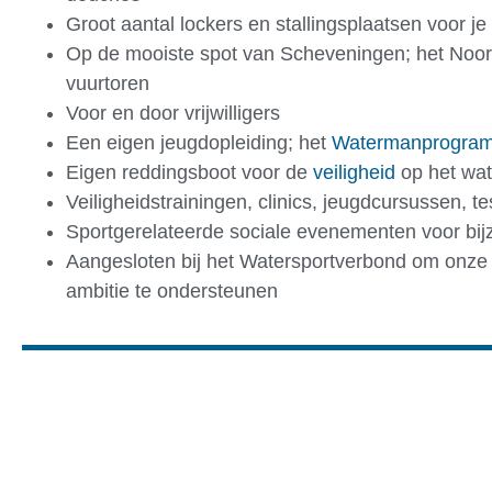
Groot aantal lockers en stallingsplaatsen voor je
Op de mooiste spot van Scheveningen; het Noor
vuurtoren
Voor en door vrijwilligers
Een eigen jeugdopleiding; het
Watermanprogra
Eigen reddingsboot voor de
veiligheid
op het wat
Veiligheidstrainingen, clinics, jeugdcursussen, t
Sportgerelateerde sociale evenementen voor bi
Aangesloten bij het Watersportverbond om onze 
ambitie te ondersteunen