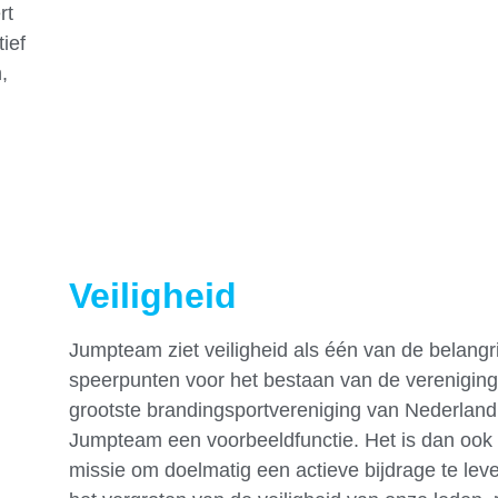
rt
ief
,
Veiligheid
Jumpteam ziet veiligheid als één van de belangri
speerpunten voor het bestaan van de vereniging
grootste brandingsportvereniging van Nederland
Jumpteam een voorbeeldfunctie. Het is dan ook
missie om doelmatig een actieve bijdrage te lev