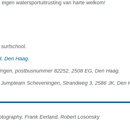
eigen watersportuitrusting van harte welkom!
 surfschool.
3, Den Haag.
ngen, postbusnummer 82252, 2508 EG, Den Haag.
Jumpteam Scheveningen, Strandweg 3, 2586 JK, Den 
otography, Frank Eerland, Robert Losonsky