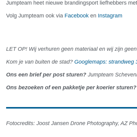
Jumpteam heet nieuwe brandingsport liefhebbers met 
Volg Jumpteam ook via
Facebook
en
Instagram
LET OP! Wij verhuren geen materiaal en wij zijn geen
Kom je van buiten de stad?
Googlemaps: strandweg 
Ons een brief per post sturen?
Jumpteam Scheveni
Ons bezoeken of een pakketje per koerier sturen?
Fotocredits: Joost Jansen Drone Photography, AZ Ph