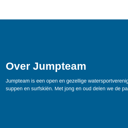
Over Jumpteam
Jumpteam is een open en gezellige watersportverenigi
suppen en surfskiën. Met jong en oud delen we de pa