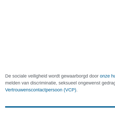
De sociale veiligheid wordt gewaarborgd door
onze hu
melden van discriminatie, seksueel ongewenst gedrag, 
Vertrouwenscontactpersoon (VCP)
.