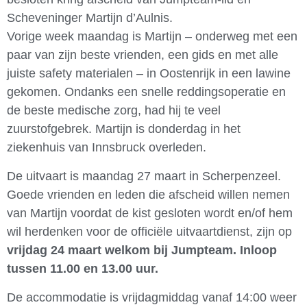
Scheveninger Martijn d’Aulnis.
Vorige week maandag is Martijn – onderweg met een
paar van zijn beste vrienden, een gids en met alle
juiste safety materialen – in Oostenrijk in een lawine
gekomen. Ondanks een snelle reddingsoperatie en
de beste medische zorg, had hij te veel
zuurstofgebrek. Martijn is donderdag in het
ziekenhuis van Innsbruck overleden.
De uitvaart is maandag 27 maart in Scherpenzeel.
Goede vrienden en leden die afscheid willen nemen
van Martijn voordat de kist gesloten wordt en/of hem
wil herdenken voor de officiële uitvaartdienst, zijn op
vrijdag 24 maart welkom bij Jumpteam. Inloop
tussen 11.00 en 13.00 uur.
De accommodatie is vrijdagmiddag vanaf 14:00 weer