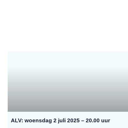
ALV: woensdag 2 juli 2025 – 20.00 uur