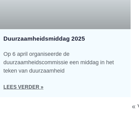
Duurzaamheidsmiddag 2025
Op 6 april organiseerde de
duurzaamheidscommissie een middag in het
teken van duurzaamheid
LEES VERDER »
« 