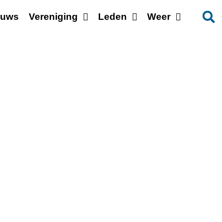
euws
Vereniging
Leden
Weer