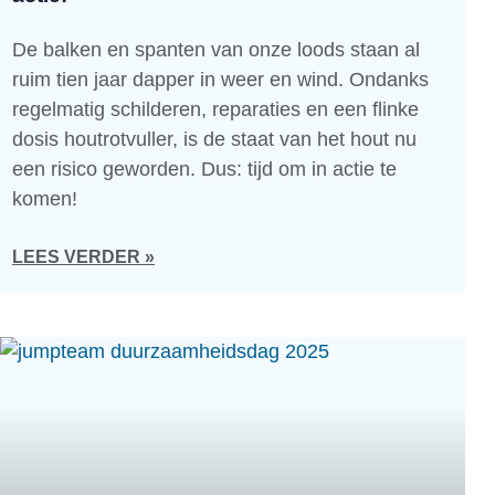
De balken en spanten van onze loods staan al
ruim tien jaar dapper in weer en wind. Ondanks
regelmatig schilderen, reparaties en een flinke
dosis houtrotvuller, is de staat van het hout nu
een risico geworden. Dus: tijd om in actie te
komen!
LEES VERDER »