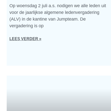
Op woensdag 2 juli a.s. nodigen we alle leden uit
voor de jaarlijkse algemene ledenvergadering
(ALV) in de kantine van Jumpteam. De
vergadering is op
LEES VERDER »