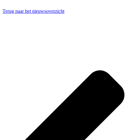
Terug naar het nieuwsoverzicht