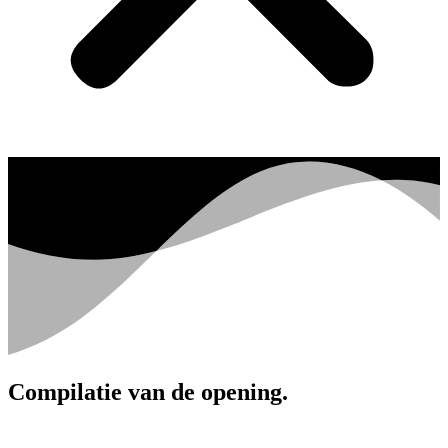
Compilatie van de opening.