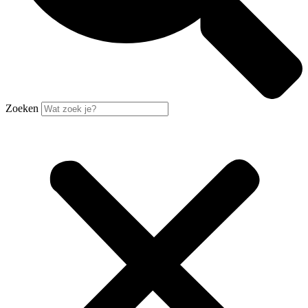
Zoeken