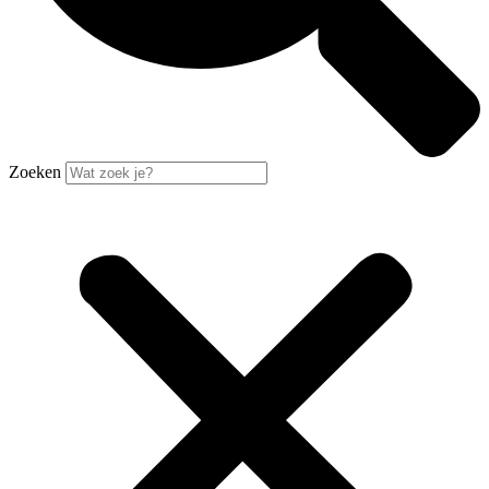
Zoeken