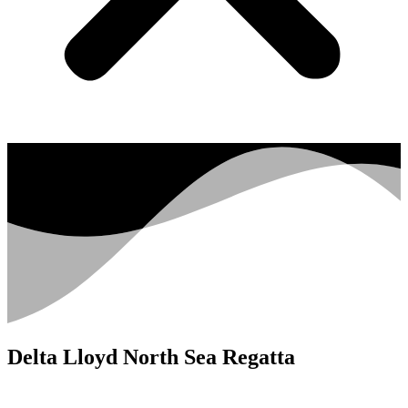
Delta Lloyd North Sea Regatta