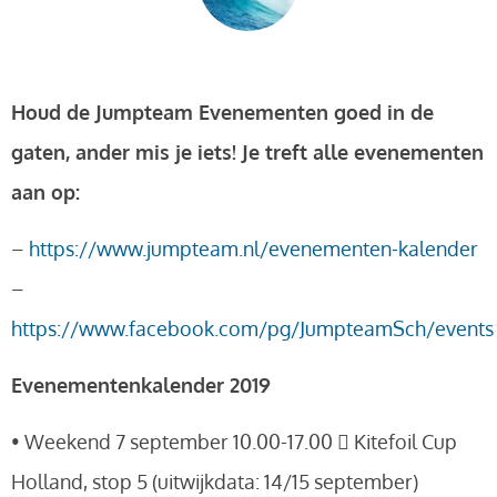
Houd de Jumpteam Evenementen goed in de
gaten, ander mis je iets! Je treft alle evenementen
aan op:
–
https://www.jumpteam.nl/evenementen-kalender
–
https://www.facebook.com/pg/JumpteamSch/events
Evenementenkalender 2019
• Weekend 7 september 10.00-17.00  Kitefoil Cup
Holland, stop 5 (uitwijkdata: 14/15 september)