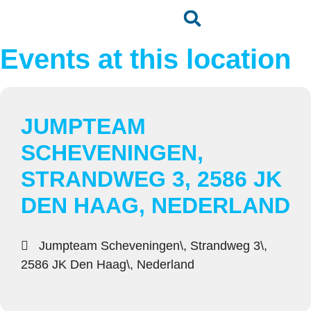
Events at this location
JUMPTEAM
SCHEVENINGEN,
STRANDWEG 3, 2586 JK
DEN HAAG, NEDERLAND
Jumpteam Scheveningen\, Strandweg 3\,
2586 JK Den Haag\, Nederland