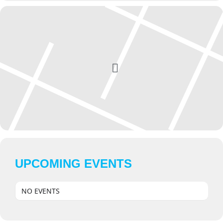
UPCOMING EVENTS
NO EVENTS