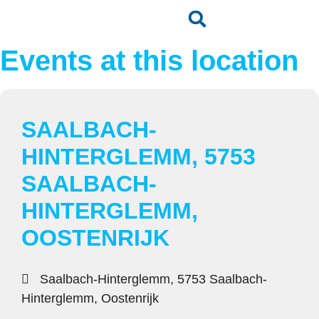
Events at this location
SAALBACH-
HINTERGLEMM, 5753
SAALBACH-
HINTERGLEMM,
OOSTENRIJK
Saalbach-Hinterglemm, 5753 Saalbach-
Hinterglemm, Oostenrijk