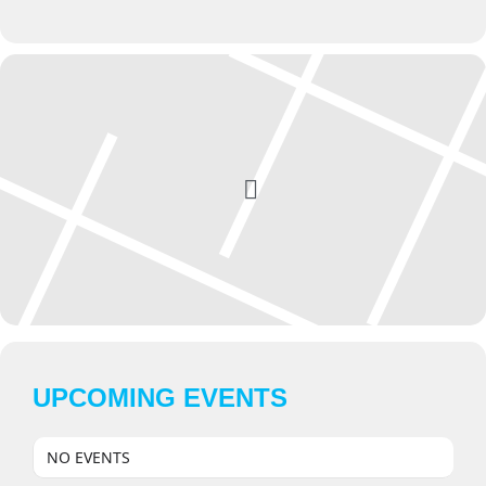
UPCOMING EVENTS
NO EVENTS