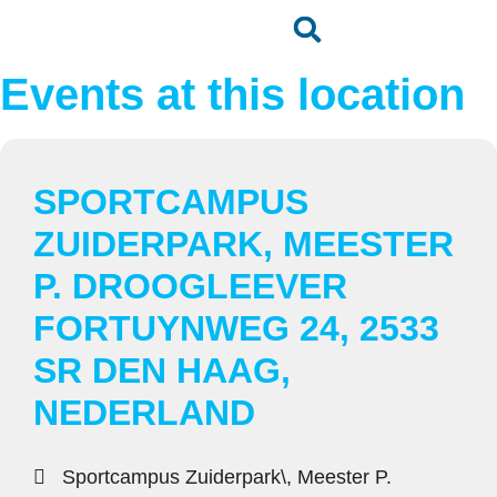
Events at this location
SPORTCAMPUS
ZUIDERPARK, MEESTER
P. DROOGLEEVER
FORTUYNWEG 24, 2533
SR DEN HAAG,
NEDERLAND
Sportcampus Zuiderpark\, Meester P.