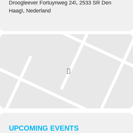
Droogleever Fortuynweg 24\, 2533 SR Den
Haag\, Nederland
UPCOMING EVENTS