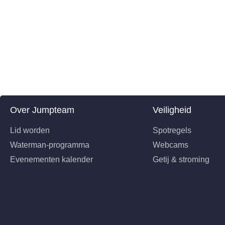
Over Jumpteam
Veiligheid
Lid worden
Spotregels
Waterman-programma
Webcams
Evenementen kalender
Getij & stroming