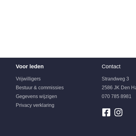
Voor leden
Contact
Vrijwilligers
Strandweg 3
Bestuur & commissies
2586 JK Den H
Gegevens wijzigen
070 785 8981
Privacy verklaring