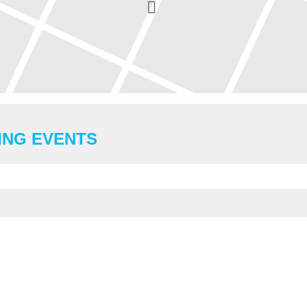
ING EVENTS