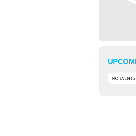
UPCOM
NO EVENTS