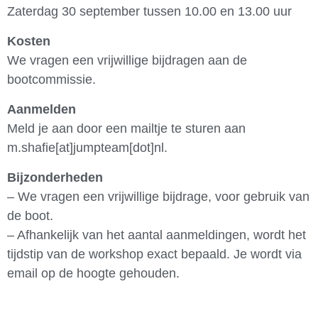
Zaterdag 30 september tussen 10.00 en 13.00 uur
Kosten
We vragen een vrijwillige bijdragen aan de
bootcommissie.
Aanmelden
Meld je aan door een mailtje te sturen aan
m.shafie[at]jumpteam[dot]nl.
Bijzonderheden
– We vragen een vrijwillige bijdrage, voor gebruik van
de boot.
– Afhankelijk van het aantal aanmeldingen, wordt het
tijdstip van de workshop exact bepaald. Je wordt via
email op de hoogte gehouden.