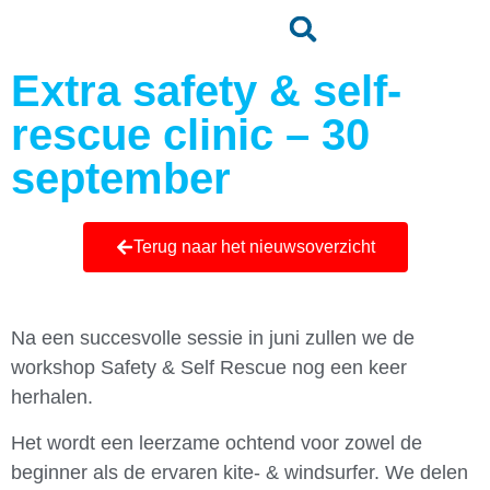
Extra safety & self-
rescue clinic – 30
september
Terug naar het nieuwsoverzicht
Na een succesvolle sessie in juni zullen we de
workshop Safety & Self Rescue nog een keer
herhalen.
Het wordt een leerzame ochtend voor zowel de
beginner als de ervaren kite- & windsurfer. We delen