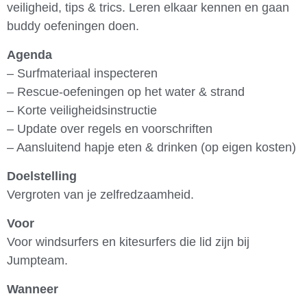
veiligheid, tips & trics. Leren elkaar kennen en gaan
buddy oefeningen doen.
Agenda
– Surfmateriaal inspecteren
– Rescue-oefeningen op het water & strand
– Korte veiligheidsinstructie
– Update over regels en voorschriften
– Aansluitend hapje eten & drinken (op eigen kosten)
Doelstelling
Vergroten van je zelfredzaamheid.
Voor
Voor windsurfers en kitesurfers die lid zijn bij
Jumpteam.
Wanneer