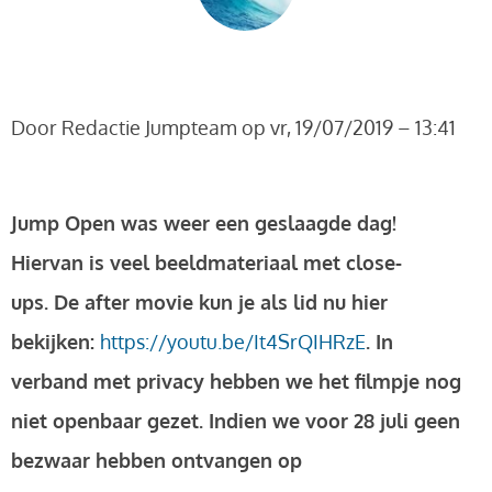
Door
Redactie Jumpteam
op vr, 19/07/2019 – 13:41
Jump Open was weer een geslaagde dag!
Hiervan is veel beeldmateriaal met close-
ups. De after movie kun je als lid nu hier
bekijken:
https://youtu.be/It4SrQIHRzE
. In
verband met privacy hebben we het filmpje nog
niet openbaar gezet. Indien we voor 28 juli geen
bezwaar hebben ontvangen op