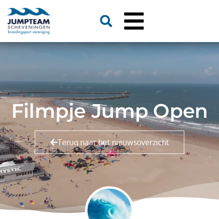
Filmpje Jump Open
Terug naar het nieuwsoverzicht