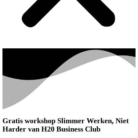
Gratis workshop Slimmer Werken, Niet
Harder van H20 Business Club