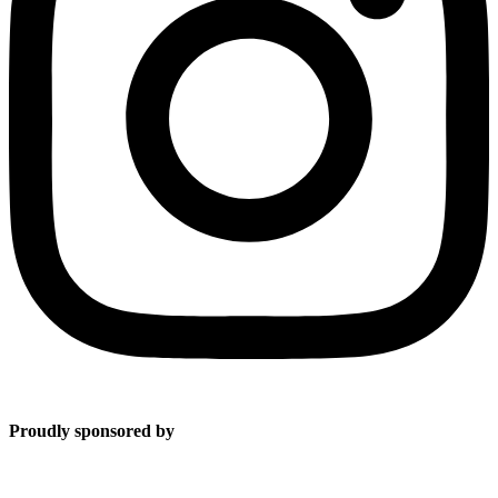
Proudly sponsored by