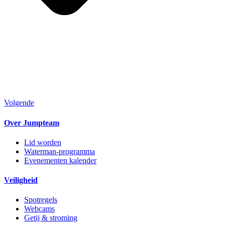
Volgende
Over Jumpteam
Lid worden
Waterman-programma
Evenementen kalender
Veiligheid
Spotregels
Webcams
Getij & stroming