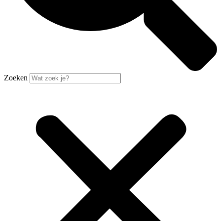
Zoeken