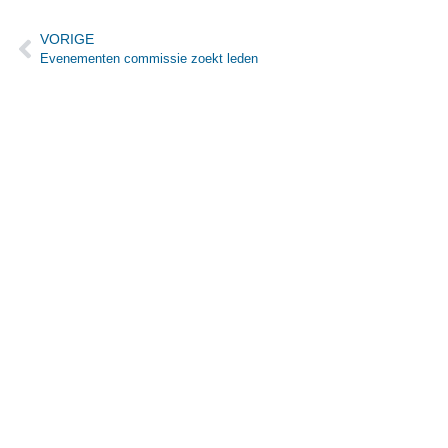
VORIGE
Evenementen commissie zoekt leden