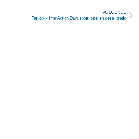
VOLGENDE
Terugblik InterAction Day: sport, spel en gezelligheid