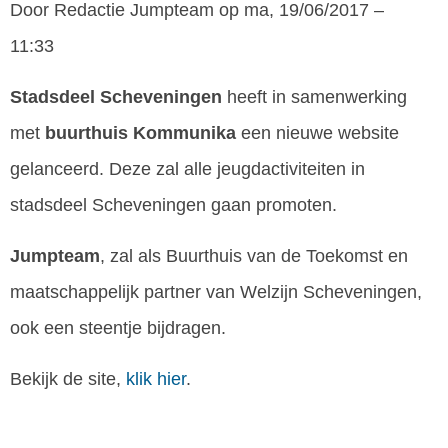
Door
Redactie Jumpteam
op ma, 19/06/2017 –
11:33
Stadsdeel
Scheveningen
heeft in samenwerking
met
buurthuis
Kommunika
een nieuwe website
gelanceerd. Deze zal alle jeugdactiviteiten in
stadsdeel Scheveningen gaan promoten.
Jumpteam
, zal als Buurthuis van de Toekomst en
maatschappelijk partner van Welzijn Scheveningen,
ook een steentje bijdragen.
Bekijk de site,
klik hier
.