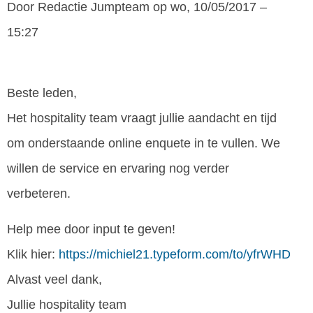
Door
Redactie Jumpteam
op wo, 10/05/2017 –
15:27
Beste leden,
Het hospitality team vraagt jullie aandacht en tijd
om onderstaande online enquete in te vullen. We
willen de service en ervaring nog verder
verbeteren.
Help mee door input te geven!
Klik hier:
https://michiel21.typeform.com/to/yfrWHD
Alvast veel dank,
Jullie hospitality team