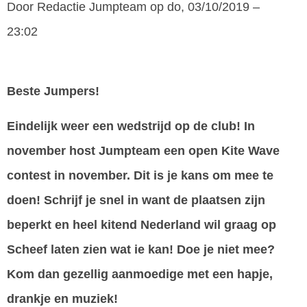
Door
Redactie Jumpteam
op do, 03/10/2019 –
23:02
Beste Jumpers!
Eindelijk weer een wedstrijd op de club! In
november host Jumpteam een open Kite Wave
contest in november. Dit is je kans om mee te
doen! Schrijf je snel in want de plaatsen zijn
beperkt en heel kitend Nederland wil graag op
Scheef laten zien wat ie kan! Doe je niet mee?
Kom dan gezellig aanmoedige met een hapje,
drankje en muziek!