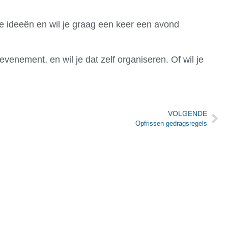
e ideeën en wil je graag een keer een avond
nement, en wil je dat zelf organiseren. Of wil je
VOLGENDE
Opfrissen gedragsregels