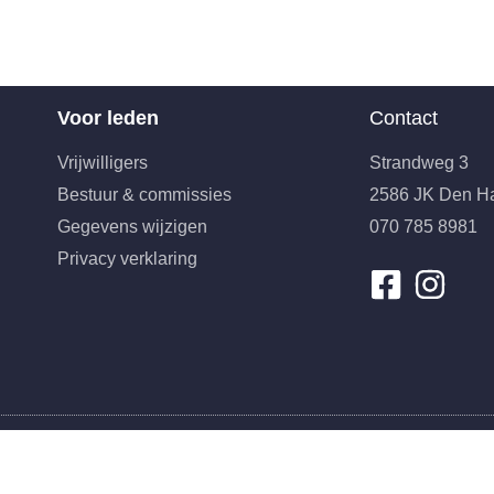
Voor leden
Contact
Vrijwilligers
Strandweg 3
Bestuur & commissies
2586 JK Den H
Gegevens wijzigen
070 785 8981
Privacy verklaring