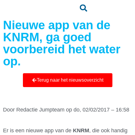
Nieuwe app van de
KNRM, ga goed
voorbereid het water
op.
Terug naar het nieuwsoverzicht
Door
Redactie Jumpteam
op do, 02/02/2017 – 16:58
Er is een nieuwe app van de
KNRM
, die ook handig