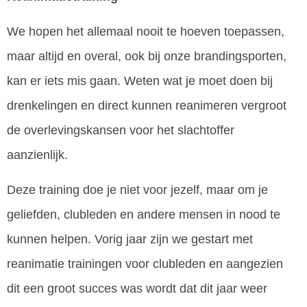
We hopen het allemaal nooit te hoeven toepassen,
maar altijd en overal, ook bij onze brandingsporten,
kan er iets mis gaan. Weten wat je moet doen bij
drenkelingen en direct kunnen reanimeren vergroot
de overlevingskansen voor het slachtoffer
aanzienlijk.
Deze training doe je niet voor jezelf, maar om je
geliefden, clubleden en andere mensen in nood te
kunnen helpen. Vorig jaar zijn we gestart met
reanimatie trainingen voor clubleden en aangezien
dit een groot succes was wordt dat dit jaar weer