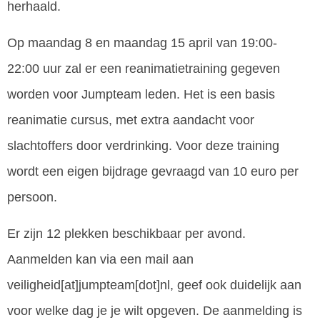
herhaald.
Op maandag 8 en maandag 15 april van 19:00-
22:00 uur zal er een reanimatietraining gegeven
worden voor Jumpteam leden. Het is een basis
reanimatie cursus, met extra aandacht voor
slachtoffers door verdrinking. Voor deze training
wordt een eigen bijdrage gevraagd van 10 euro per
persoon.
Er zijn 12 plekken beschikbaar per avond.
Aanmelden kan via een mail aan
veiligheid[at]jumpteam[dot]nl, geef ook duidelijk aan
voor welke dag je je wilt opgeven. De aanmelding is