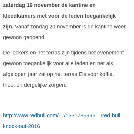
zaterdag 19 november de kantine en
kleedkamers niet voor de leden toegankelijk
zijn.
Vanaf zondag 20 november is de kantine weer
gewoon geopend.
De lockers en het terras zijn tijdens het evenement
gewoon toegankelijk voor alle leden en net als
afgelopen jaar zal op het terras Els voor koffie,
thee, en dergelijke zorgen.
http://www.redbull.com/…/1331786996…/red-bull-
knock-out-2016