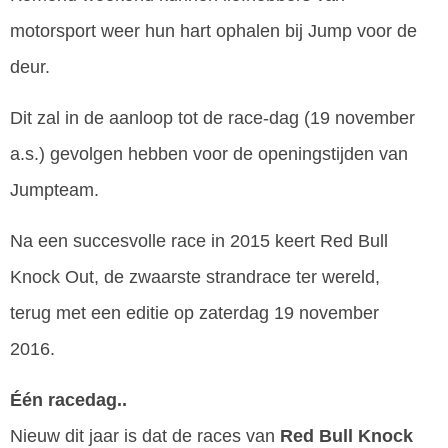
motorsport weer hun hart ophalen bij Jump voor de
deur.
Dit zal in de aanloop tot de race-dag (19 november
a.s.) gevolgen hebben voor de openingstijden van
Jumpteam.
Na een succesvolle race in 2015 keert Red Bull
Knock Out, de zwaarste strandrace ter wereld,
terug met een editie op zaterdag 19 november
2016.
Één racedag..
Nieuw dit jaar is dat de races van
Red Bull Knock