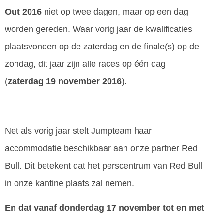
Out 2016
niet op twee dagen, maar op een dag
worden gereden. Waar vorig jaar de kwalificaties
plaatsvonden op de zaterdag en de finale(s) op de
zondag, dit jaar zijn alle races op één dag
(
zaterdag 19 november 2016
).
Net als vorig jaar stelt Jumpteam haar
accommodatie beschikbaar aan onze partner Red
Bull. Dit betekent dat het perscentrum van Red Bull
in onze kantine plaats zal nemen.
En dat vanaf donderdag 17 november tot en met