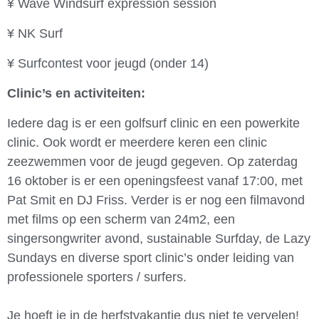
¥ Wave Windsurf expression session
¥ NK Surf
¥ Surfcontest voor jeugd (onder 14)
Clinic’s en activiteiten:
Iedere dag is er een golfsurf clinic en een powerkite
clinic. Ook wordt er meerdere keren een clinic
zeezwemmen voor de jeugd gegeven. Op zaterdag
16 oktober is er een openingsfeest vanaf 17:00, met
Pat Smit en DJ Friss. Verder is er nog een filmavond
met films op een scherm van 24m2, een
singersongwriter avond, sustainable Surfday, de Lazy
Sundays en diverse sport clinic’s onder leiding van
professionele sporters / surfers.
Je hoeft je in de herfstvakantie dus niet te vervelen!