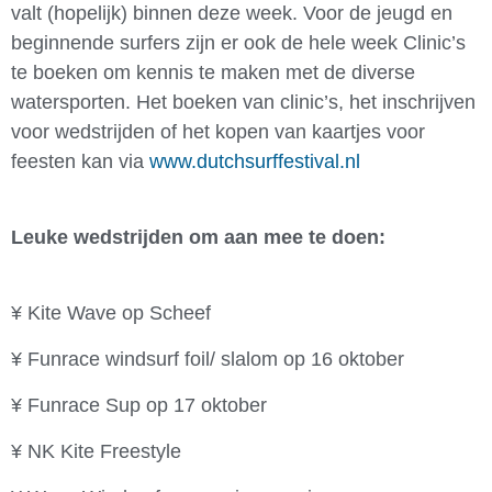
valt (hopelijk) binnen deze week. Voor de jeugd en
beginnende surfers zijn er ook de hele week Clinic’s
te boeken om kennis te maken met de diverse
watersporten. Het boeken van clinic’s, het inschrijven
voor wedstrijden of het kopen van kaartjes voor
feesten kan via
www.dutchsurffestival.nl
Leuke wedstrijden om aan mee te doen:
¥ Kite Wave op Scheef
¥ Funrace windsurf foil/ slalom op 16 oktober
¥ Funrace Sup op 17 oktober
¥ NK Kite Freestyle