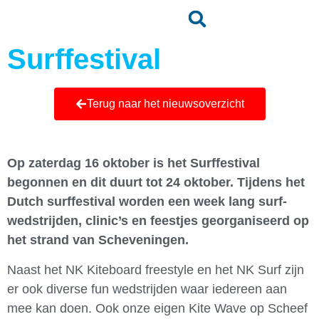
Surffestival
Terug naar het nieuwsoverzicht
Op zaterdag 16 oktober is het Surffestival
begonnen en dit duurt tot 24 oktober. Tijdens het
Dutch surffestival worden een week lang surf-
wedstrijden, clinic’s en feestjes georganiseerd op
het strand van Scheveningen.
Naast het NK Kiteboard freestyle en het NK Surf zijn
er ook diverse fun wedstrijden waar iedereen aan
mee kan doen. Ook onze eigen Kite Wave op Scheef