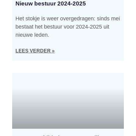
Nieuw bestuur 2024-2025
Het stokje is weer overgedragen: sinds mei
bestaat het bestuur voor 2024-2025 uit
nieuwe leden.
LEES VERDER »