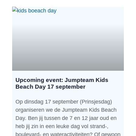
Upcoming event: Jumpteam Kids
Beach Day 17 september
Op dinsdag 17 september (Prinsjesdag)
organiseren we de Jumpteam Kids Beach
Day. Ben jij tussen de 7 en 12 jaar oud en
heb jij zin in een leuke dag vol strand-,
boulevard- en wateractiviteiten? Of gewoon