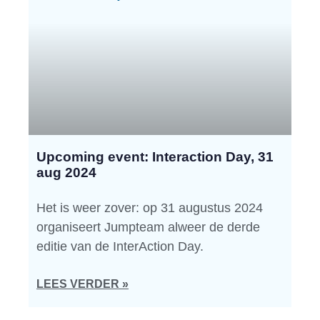
Upcoming event: Interaction Day, 31
aug 2024
Het is weer zover: op 31 augustus 2024
organiseert Jumpteam alweer de derde
editie van de InterAction Day.
LEES VERDER »