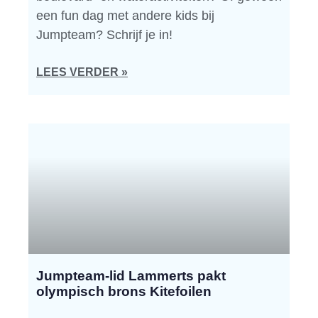
een fun dag met andere kids bij
Jumpteam? Schrijf je in!
LEES VERDER »
Jumpteam-lid Lammerts pakt
olympisch brons Kitefoilen