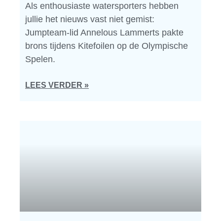
Als enthousiaste watersporters hebben
jullie het nieuws vast niet gemist:
Jumpteam-lid Annelous Lammerts pakte
brons tijdens Kitefoilen op de Olympische
Spelen.
LEES VERDER »