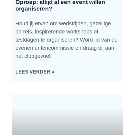
Oproep: altijd al een event willen
organiseren?
Houd jij ervan om wedstrijden, gezellige
borrels, inspirerende workshops of
testdagen te organiseren? Word lid van de
evenementencommissie en draag bij aan
het clubgevoel.
LEES VERDER »