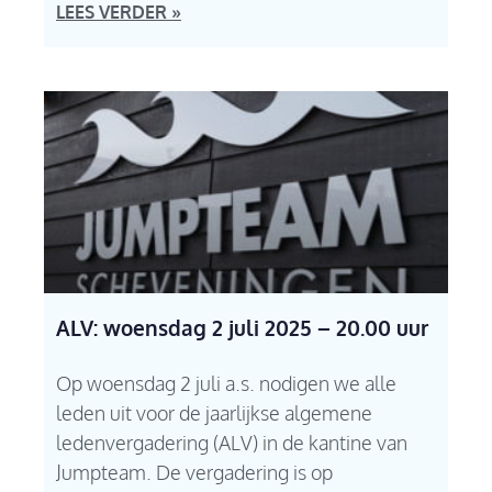
LEES VERDER »
ALV: woensdag 2 juli 2025 – 20.00 uur
Op woensdag 2 juli a.s. nodigen we alle
leden uit voor de jaarlijkse algemene
ledenvergadering (ALV) in de kantine van
Jumpteam. De vergadering is op