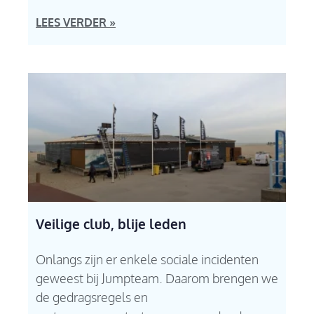
LEES VERDER »
Veilige club, blije leden
Onlangs zijn er enkele sociale incidenten
geweest bij Jumpteam. Daarom brengen we
de gedragsregels en