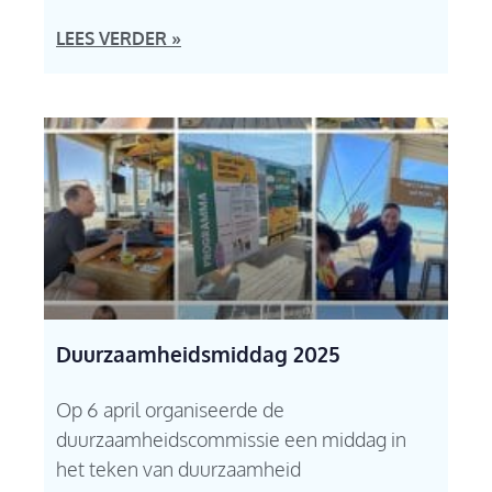
LEES VERDER »
Duurzaamheidsmiddag 2025
Op 6 april organiseerde de
duurzaamheidscommissie een middag in
het teken van duurzaamheid