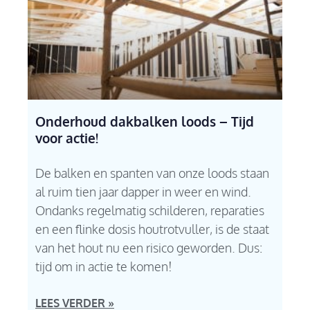
Onderhoud dakbalken loods – Tijd
voor actie!
De balken en spanten van onze loods staan
al ruim tien jaar dapper in weer en wind.
Ondanks regelmatig schilderen, reparaties
en een flinke dosis houtrotvuller, is de staat
van het hout nu een risico geworden. Dus:
tijd om in actie te komen!
LEES VERDER »