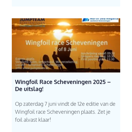
Wingfoil Race Scheveningen 2025 –
De uitslag!
Op zaterdag 7 juni vindt de 12e editie van de
Wingfoil race Scheveningen plaats. Zet je
foil alvast klaar!