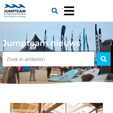
Jumpteam nieuws