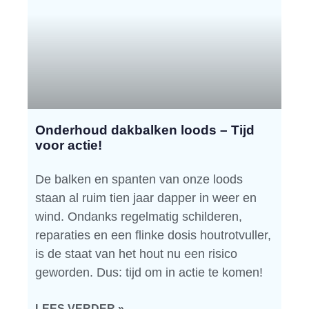
Onderhoud dakbalken loods – Tijd
voor actie!
De balken en spanten van onze loods
staan al ruim tien jaar dapper in weer en
wind. Ondanks regelmatig schilderen,
reparaties en een flinke dosis houtrotvuller,
is de staat van het hout nu een risico
geworden. Dus: tijd om in actie te komen!
LEES VERDER »