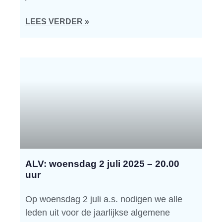
LEES VERDER »
ALV: woensdag 2 juli 2025 – 20.00
uur
Op woensdag 2 juli a.s. nodigen we alle
leden uit voor de jaarlijkse algemene