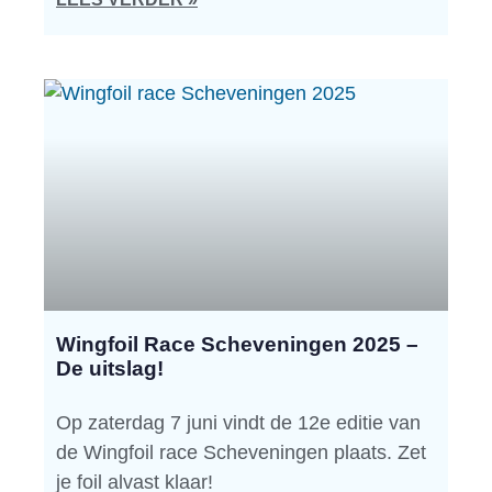
Wingfoil Race Scheveningen 2025 –
De uitslag!
Op zaterdag 7 juni vindt de 12e editie van
de Wingfoil race Scheveningen plaats. Zet
je foil alvast klaar!