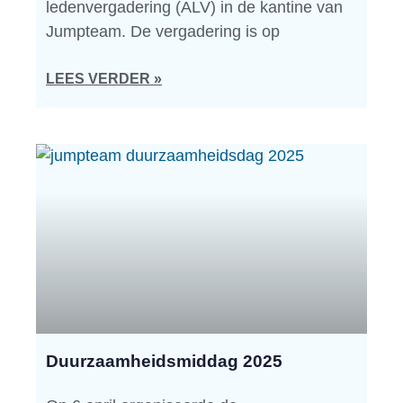
ledenvergadering (ALV) in de kantine van
Jumpteam. De vergadering is op
LEES VERDER »
Duurzaamheidsmiddag 2025