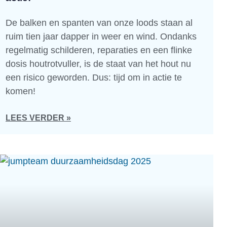
De balken en spanten van onze loods staan al
ruim tien jaar dapper in weer en wind. Ondanks
regelmatig schilderen, reparaties en een flinke
dosis houtrotvuller, is de staat van het hout nu
een risico geworden. Dus: tijd om in actie te
komen!
LEES VERDER »