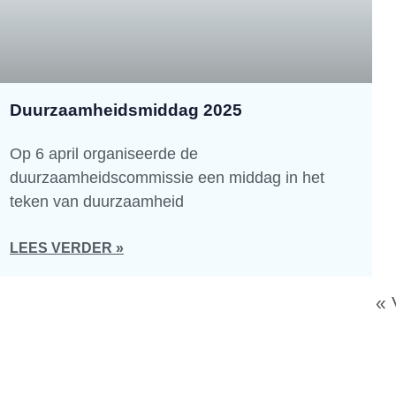
Duurzaamheidsmiddag 2025
Op 6 april organiseerde de
duurzaamheidscommissie een middag in het
teken van duurzaamheid
LEES VERDER »
« 