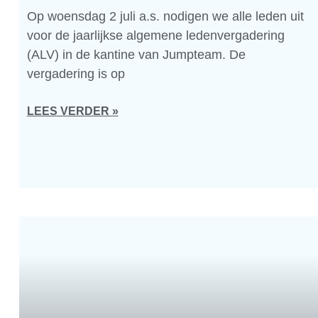
Op woensdag 2 juli a.s. nodigen we alle leden uit
voor de jaarlijkse algemene ledenvergadering
(ALV) in de kantine van Jumpteam. De
vergadering is op
LEES VERDER »