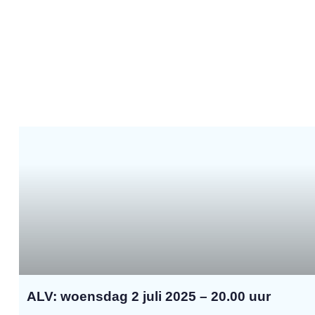
ALV: woensdag 2 juli 2025 – 20.00 uur