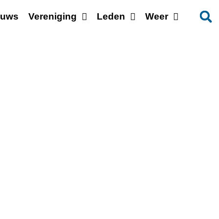
euws
Vereniging
Leden
Weer