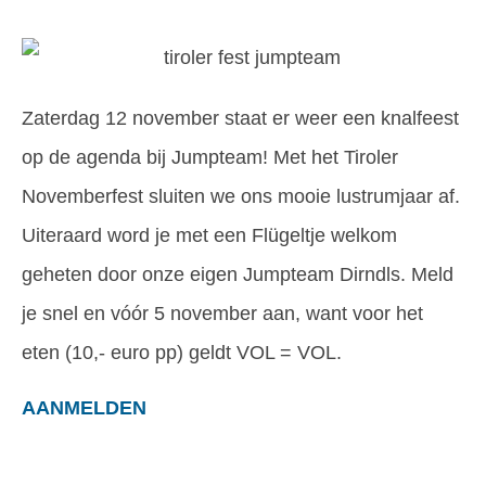
Zaterdag 12 november staat er weer een knalfeest
op de agenda bij Jumpteam! Met het Tiroler
Novemberfest sluiten we ons mooie lustrumjaar af.
Uiteraard word je met een Flügeltje welkom
geheten door onze eigen Jumpteam Dirndls. Meld
je snel en vóór 5 november aan, want voor het
eten (10,- euro pp) geldt VOL = VOL.
AANMELDEN