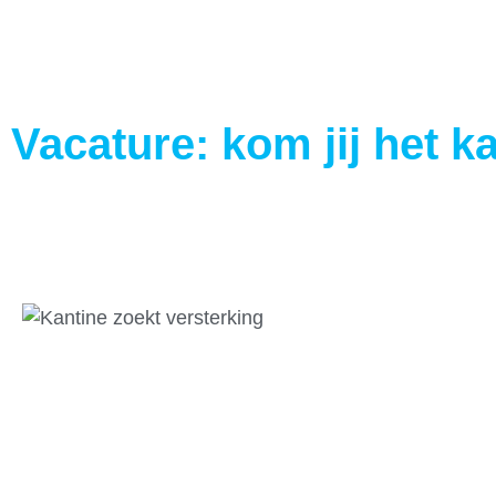
Vacature: kom jij het 