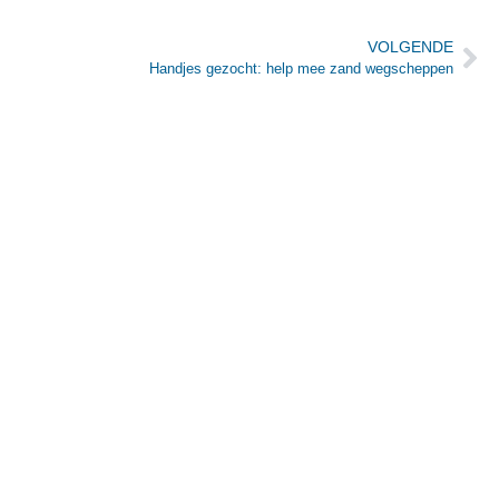
VOLGENDE
Handjes gezocht: help mee zand wegscheppen