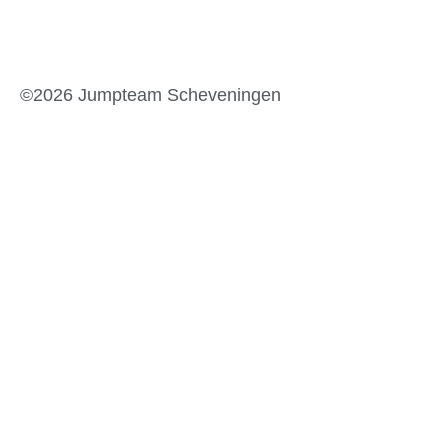
©2026 Jumpteam Scheveningen