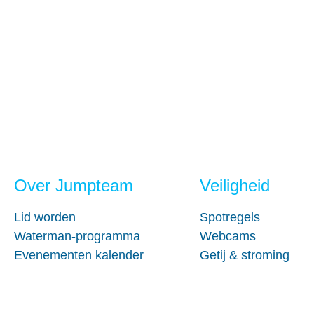
Over Jumpteam
Veiligheid
Lid worden
Spotregels
Waterman-programma
Webcams
Evenementen kalender
Getij & stroming