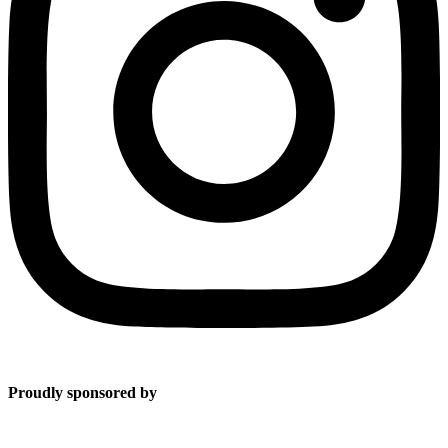
Proudly sponsored by