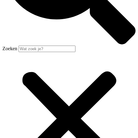
Zoeken