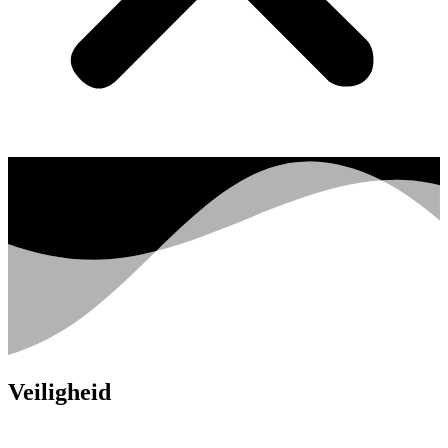
Veiligheid