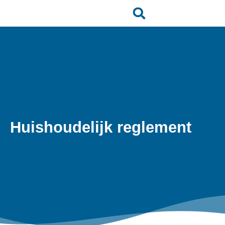
Huishoudelijk reglement