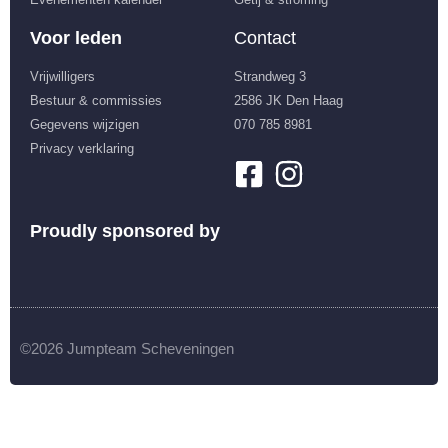
Voor leden
Contact
Vrijwilligers
Strandweg 3
Bestuur & commissies
2586 JK Den Haag
Gegevens wijzigen
070 785 8981
Privacy verklaring
Proudly sponsored by
©2026 Jumpteam Scheveningen