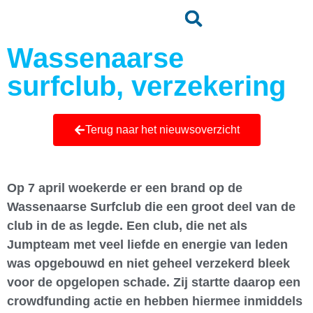
Wassenaarse
surfclub, verzekering
Terug naar het nieuwsoverzicht
Op 7 april woekerde er een brand op de
Wassenaarse Surfclub die een groot deel van de
club in de as legde. Een club, die net als
Jumpteam met veel liefde en energie van leden
was opgebouwd en niet geheel verzekerd bleek
voor de opgelopen schade. Zij startte daarop een
crowdfunding actie en hebben hiermee inmiddels