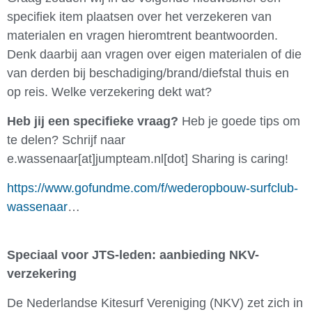
specifiek item plaatsen over het verzekeren van
materialen en vragen hieromtrent beantwoorden.
Denk daarbij aan vragen over eigen materialen of die
van derden bij beschadiging/brand/diefstal thuis en
op reis. Welke verzekering dekt wat?
Heb jij een specifieke vraag?
Heb je goede tips om
te delen? Schrijf naar
e.wassenaar[at]jumpteam.nl[dot] Sharing is caring!
https://www.gofundme.com/f/wederopbouw-surfclub-
wassenaar
…
Speciaal voor JTS-leden: aanbieding NKV-
verzekering
De Nederlandse Kitesurf Vereniging (NKV) zet zich in