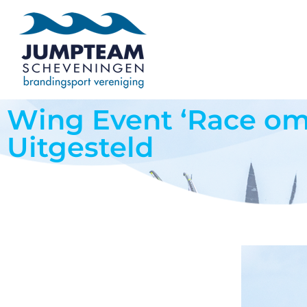
Wing Event ‘Race om
Uitgesteld