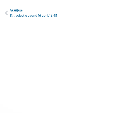
VORIGE
INtroductie avond 16 april 18:45