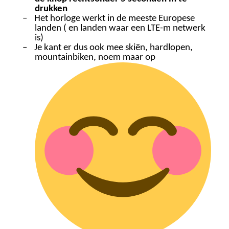
drukken
–
Het horloge werkt in de meeste Europese
landen ( en landen waar een LTE-m netwerk
is)
–
Je kant er dus ook mee skiën, hardlopen,
mountainbiken, noem maar op