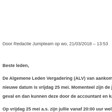
Door
Redactie Jumpteam
op wo, 21/03/2018 – 13:53
Beste leden,
De Algemene Leden Vergadering (ALV) van aankomen
nieuwe datum is vrijdag 25 mei. Momenteel zijn de j
geval en dan kunnen deze door de accountant en
Op vrijdag 25 mei a.s. zijn jullie vanaf 20:00 uur