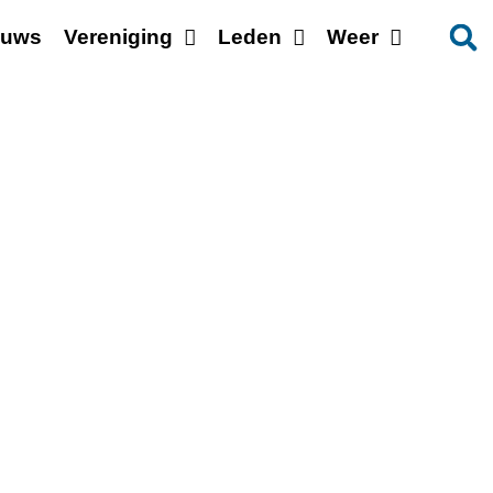
euws
Vereniging
Leden
Weer