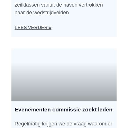
zeilklassen vanuit de haven vertrokken
naar de wedstrijdvelden
LEES VERDER »
Evenementen commissie zoekt leden
Regelmatig krijgen we de vraag waarom er