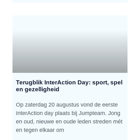
Terugblik InterAction Day: sport, spel
en gezelligheid
Op zaterdag 20 augustus vond de eerste
InterAction day plaats bij Jumpteam. Jong
en oud, nieuwe en oude leden streden mét
en tegen elkaar om