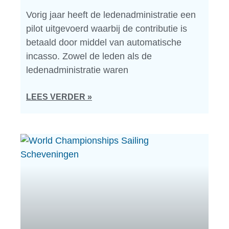
Vorig jaar heeft de ledenadministratie een
pilot uitgevoerd waarbij de contributie is
betaald door middel van automatische
incasso. Zowel de leden als de
ledenadministratie waren
LEES VERDER »