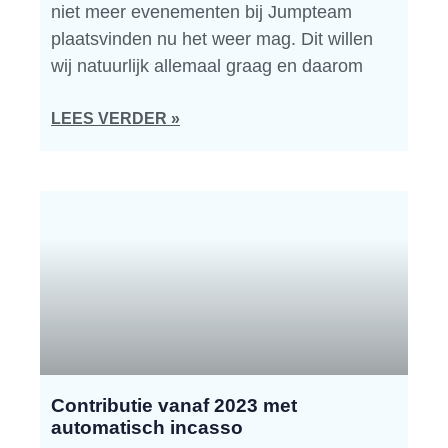
niet meer evenementen bij Jumpteam
plaatsvinden nu het weer mag. Dit willen
wij natuurlijk allemaal graag en daarom
LEES VERDER »
Contributie vanaf 2023 met
automatisch incasso