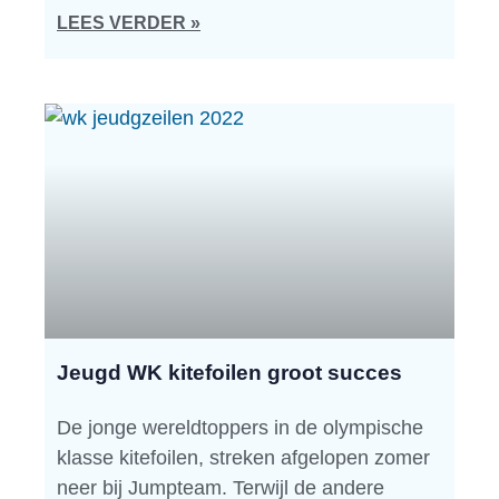
LEES VERDER »
Jeugd WK kitefoilen groot succes
De jonge wereldtoppers in de olympische
klasse kitefoilen, streken afgelopen zomer
neer bij Jumpteam. Terwijl de andere