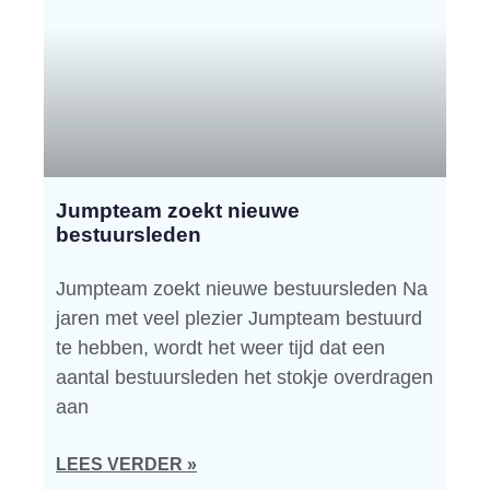
Jumpteam zoekt nieuwe
bestuursleden
Jumpteam zoekt nieuwe bestuursleden Na
jaren met veel plezier Jumpteam bestuurd
te hebben, wordt het weer tijd dat een
aantal bestuursleden het stokje overdragen
aan
LEES VERDER »