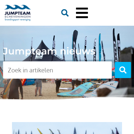
Jumpteam nieuws