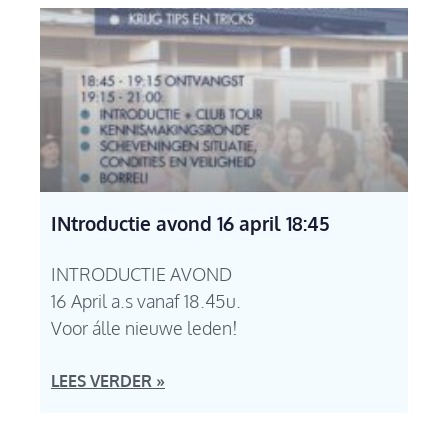
INtroductie avond 16 april 18:45
INTRODUCTIE AVOND
16 April a.s vanaf 18.45u.
Voor álle nieuwe leden!
LEES VERDER »