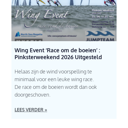
Wing Event ‘Race om de boeien’ :
Pinksterweekend 2026 Uitgesteld
Helaas zijn de wind voorspelling te
minimaal voor een leuke wing race.
De race om de boeien wordt dan ook
doorgeschoven.
LEES VERDER »