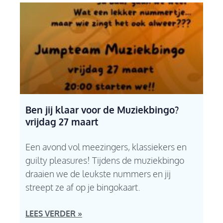
Ben jij klaar voor de Muziekbingo?
vrijdag 27 maart
Een avond vol meezingers, klassiekers en
guilty pleasures! Tijdens de muziekbingo
draaien we de leukste nummers en jij
streept ze af op je bingokaart.
LEES VERDER »