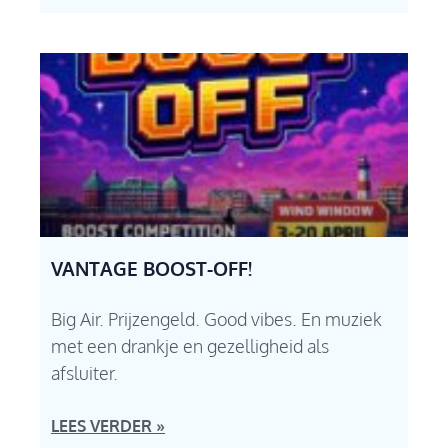
VANTAGE BOOST-OFF!
Big Air. Prijzengeld. Good vibes. En muziek
met een drankje en gezelligheid als
afsluiter.
LEES VERDER »