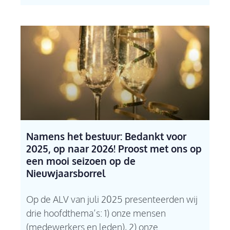
Namens het bestuur: Bedankt voor
2025, op naar 2026! Proost met ons op
een mooi seizoen op de
Nieuwjaarsborrel
Op de ALV van juli 2025 presenteerden wij
drie hoofdthema’s: 1) onze mensen
(medewerkers en leden), 2) onze