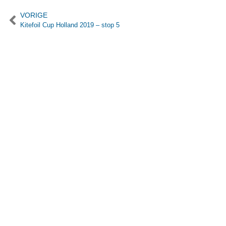
VORIGE
Kitefoil Cup Holland 2019 – stop 5