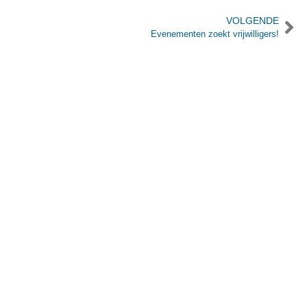
VOLGENDE
Evenementen zoekt vrijwilligers!