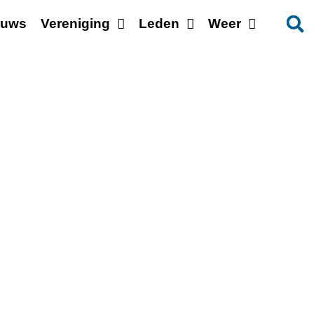
euws
Vereniging
Leden
Weer