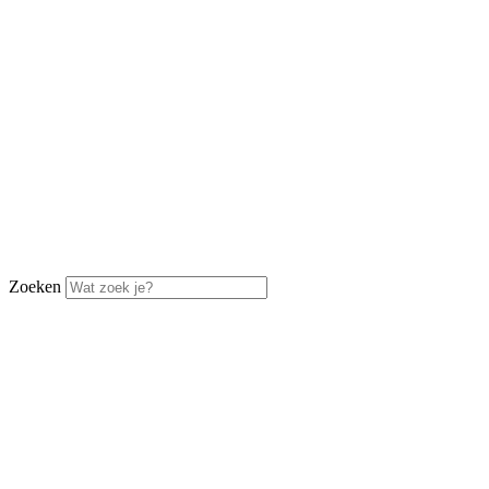
Zoeken