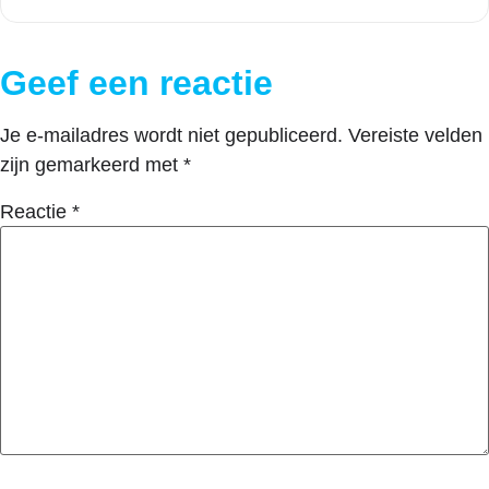
Geef een reactie
Je e-mailadres wordt niet gepubliceerd.
Vereiste velden
zijn gemarkeerd met
*
Reactie
*