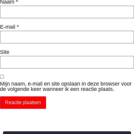
Naam
*
E-mail
*
Site
Mijn naam, e-mail en site opslaan in deze browser voor
de volgende keer wanneer ik een reactie plaats.