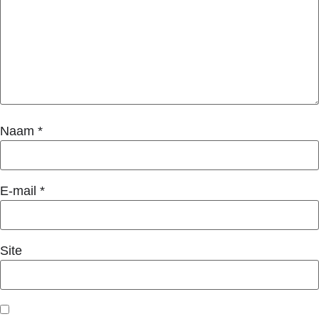
Naam
*
E-mail
*
Site