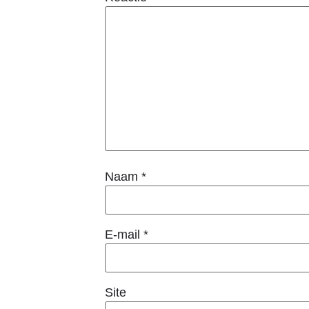
Naam
*
E-mail
*
Site