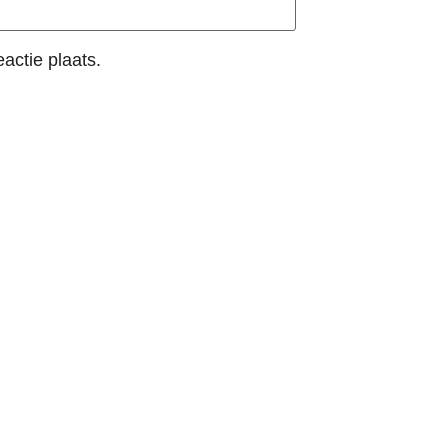
actie plaats.