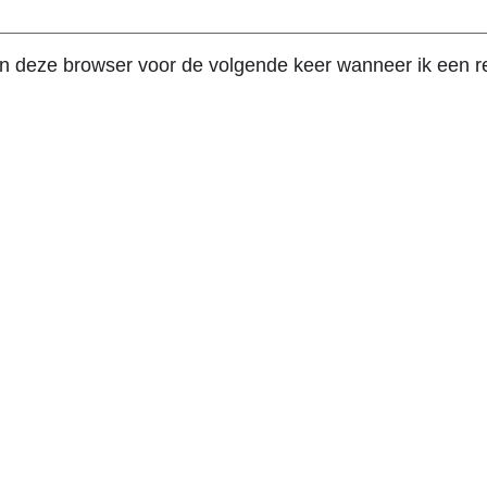
in deze browser voor de volgende keer wanneer ik een re