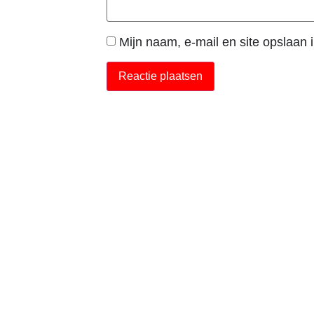
Mijn naam, e-mail en site opslaan 